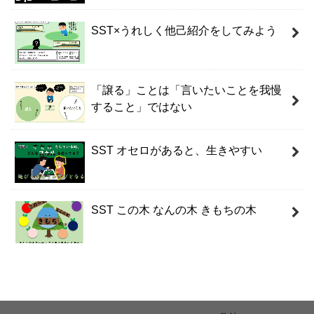
SST×うれしく他己紹介をしてみよう
「譲る」ことは「言いたいことを我慢
すること」ではない
SST オセロがあると、生きやすい
SST この木 なんの木 きもちの木