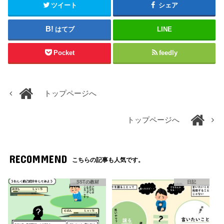
ツイート
シェア
はてブ
LINE
Pocket
feedly
トップページへ
トップページへ
RECOMMEND
こちらの記事も人気です。
SSTの教材
日記