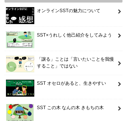
オンラインSSTの魅力について
SST×うれしく他己紹介をしてみよう
「譲る」ことは「言いたいことを我慢
すること」ではない
SST オセロがあると、生きやすい
SST この木 なんの木 きもちの木