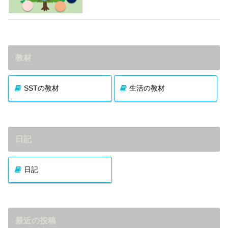
教材
SSTの教材
生活の教材
日記
日記
最近の投稿