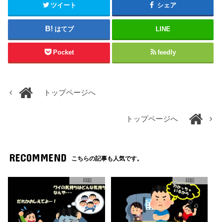
ツイート
シェア
はてブ
LINE
Pocket
feedly
トップページへ
トップページへ
RECOMMEND
こちらの記事も人気です。
日記
日記