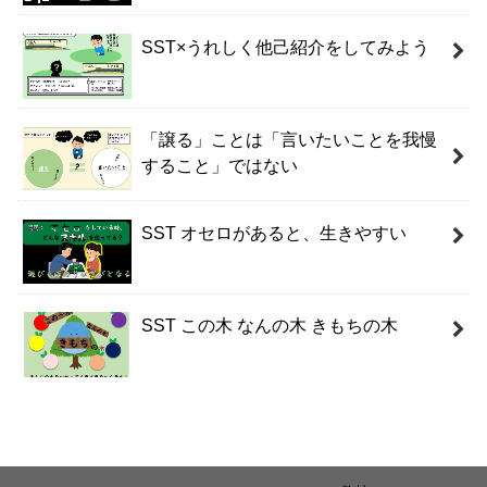
SST×うれしく他己紹介をしてみよう
「譲る」ことは「言いたいことを我慢
すること」ではない
SST オセロがあると、生きやすい
SST この木 なんの木 きもちの木