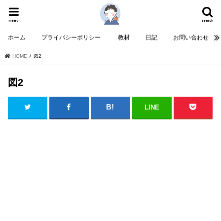
menu
search
ホーム
プライバシーポリシー
教材
日記
お問い合わせ
HOME
図2
図2
LINE